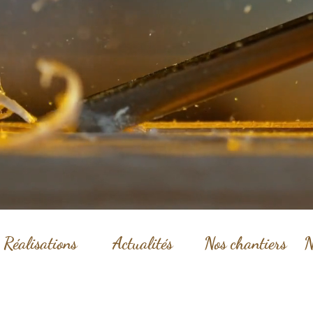
Réalisations
Actualités
Nos chantiers
N