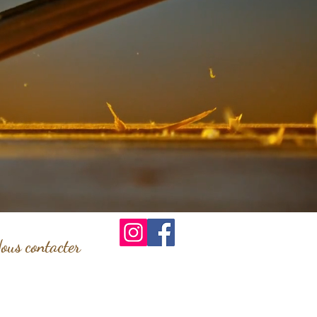
ous contacter