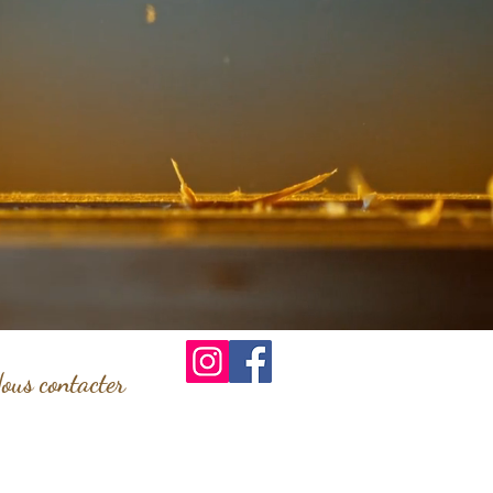
ous contacter