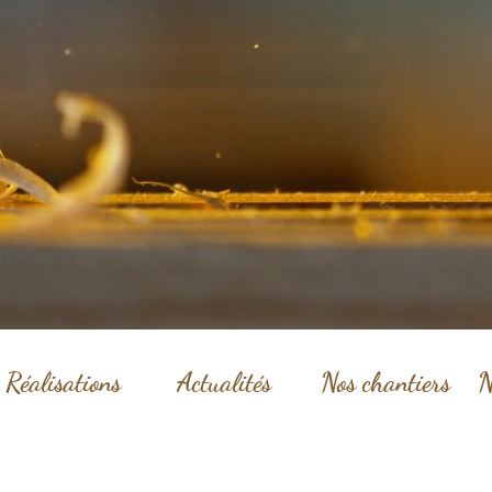
Réalisations
Actualités
Nos chantiers
N