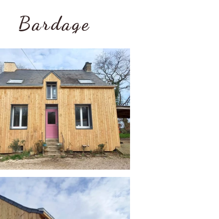
Bardage