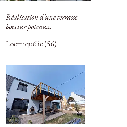
Réalisation d'une terrasse
bois sur poteaux.
Locmiquélic (56)